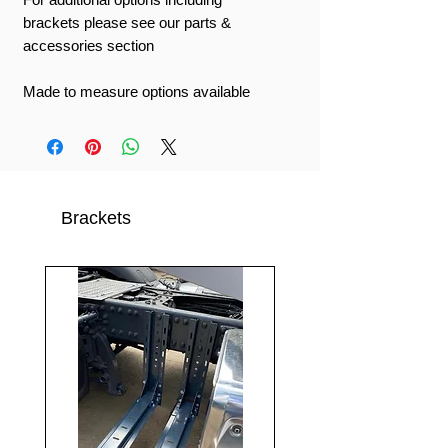
brackets please see our parts &
accessories section
Made to measure options available
Brackets