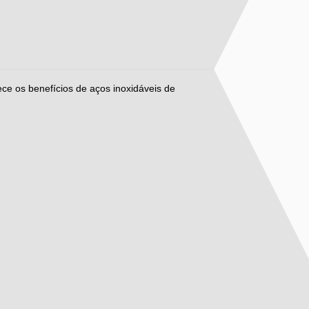
ece os benefícios de aços inoxidáveis de