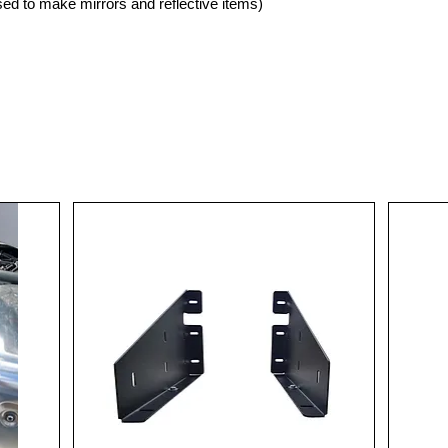
ed to make mirrors and reflective items)