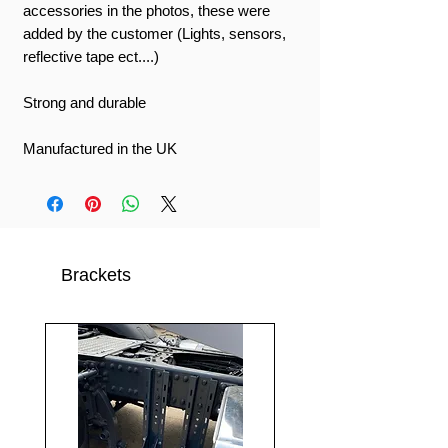
accessories in the photos, these were
added by the customer (Lights, sensors,
reflective tape ect....)
Strong and durable
Manufactured in the UK
Brackets