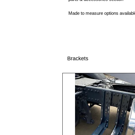
Made to measure options availabl
Brackets