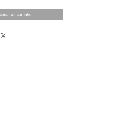
cionar ao carrinho