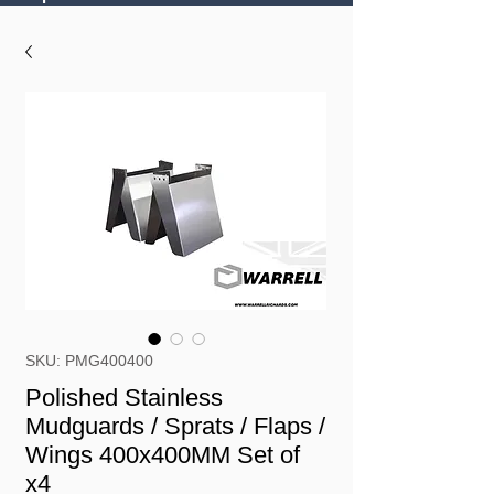
SKU: PMG400400
Polished Stainless
Mudguards / Sprats / Flaps /
Wings 400x400MM Set of
x4