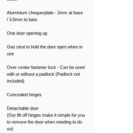
Aluminium chequerplate - 2mm at base
/ 3.5mm to bars
One door opening up
Gas strut to hold the door open when in
use
Over center fastener lock - Can be used
with or without a padlock (Padlock not
included)
Concealed hinges
Detachable door
(Our lift off hinges make it simple for you
to remove the door when needing to do
so)