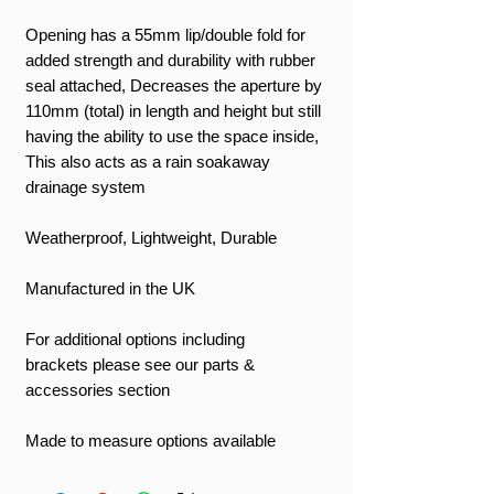
Opening has a 55mm lip/double fold for
added strength and durability with rubber
seal attached, Decreases the aperture by
110mm (total) in length and height but still
having the ability to use the space inside,
This also acts as a rain soakaway
drainage system
Weatherproof, Lightweight, Durable
Manufactured in the UK
For additional options including
brackets please see our parts &
accessories section
Made to measure options available