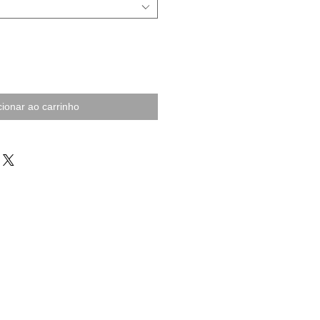
cionar ao carrinho