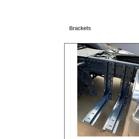
Brackets