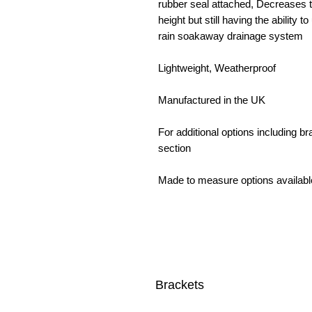
rubber seal attached, Decreases t
height but still having the ability 
rain soakaway drainage system
Lightweight, Weatherproof
Manufactured in the UK
For additional options including 
section
Made to measure options availabl
Brackets