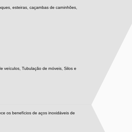
choques, esteiras, caçambas de caminhões,
e veículos, Tubulação de móveis, Silos e
ece os benefícios de aços inoxidáveis de