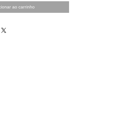
cionar ao carrinho