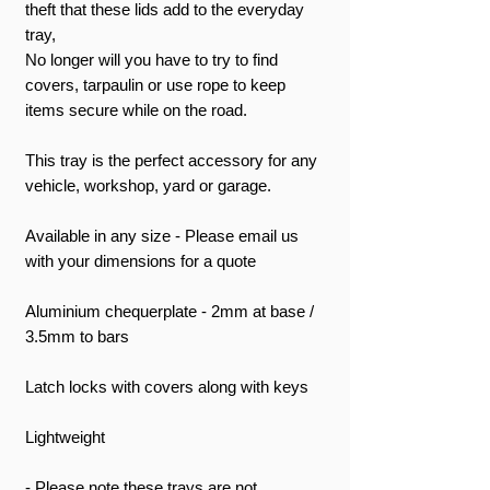
theft that these lids add to the everyday
tray,
No longer will you have to try to find
covers, tarpaulin or use rope to keep
items secure while on the road.
This tray is the perfect accessory for any
vehicle, workshop, yard or garage.
Available in any size - Please email us
with your dimensions for a quote
Aluminium chequerplate - 2mm at base /
3.5mm to bars
Latch locks with covers along with keys
Lightweight
- Please note these trays are not