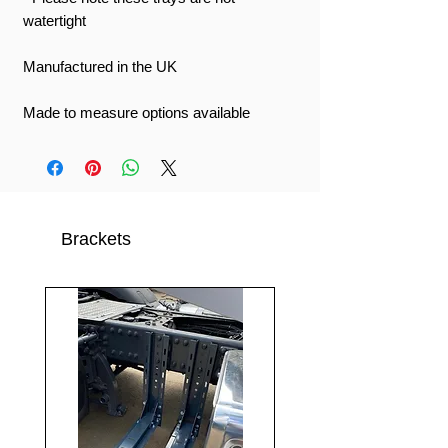
watertight
Manufactured in the UK
Made to measure options available
Brackets