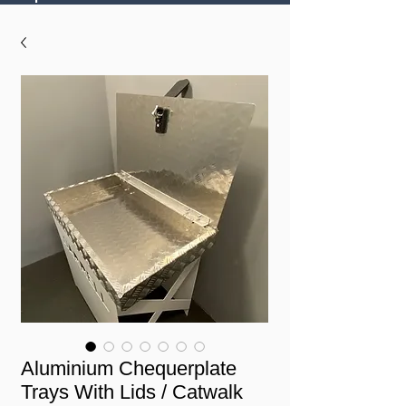
Aluminium Chequerplate
Trays With Lids / Catwalk