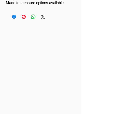
Made to measure options available