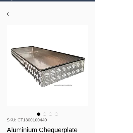
SKU: CT1800100440
Aluminium Chequerplate