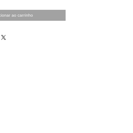
cionar ao carrinho